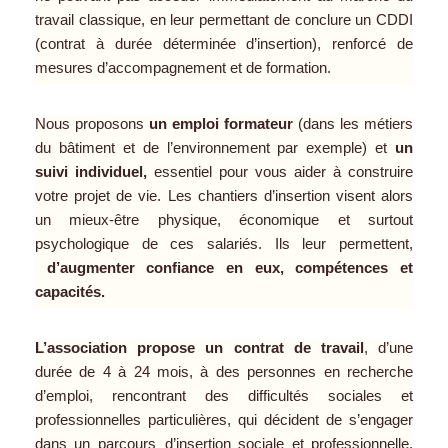
travail classique, en leur permettant de conclure un CDDI
(contrat à durée déterminée d’insertion), renforcé de
mesures d’accompagnement et de formation.
Nous proposons
un emploi formateur
(dans les métiers
du bâtiment et de l’environnement par exemple) et
un
suivi individuel,
essentiel pour vous aider à construire
votre projet de vie. Les chantiers d’insertion visent alors
un mieux-être physique, économique et surtout
psychologique de ces salariés. Ils leur permettent,
d’augmenter confiance en eux, compétences et
capacités.
L’association propose un contrat de travail
, d’une
durée de 4 à 24 mois, à des personnes en recherche
d’emploi, rencontrant des difficultés sociales et
professionnelles particulières, qui décident de s’engager
dans un parcours
d’insertion sociale et professionnelle.