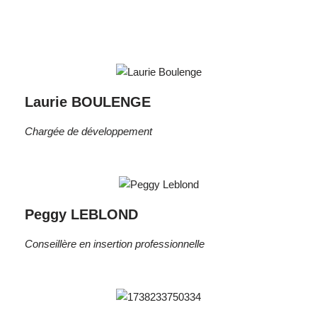
Laurie BOULENGE
Chargée de développement
Peggy LEBLOND
Conseillère en insertion professionnelle