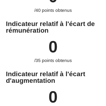
/40 points obtenus
Indicateur relatif à l'écart de
rémunération
0
/35 points obtenus
Indicateur relatif à l'écart
d'augmentation
0