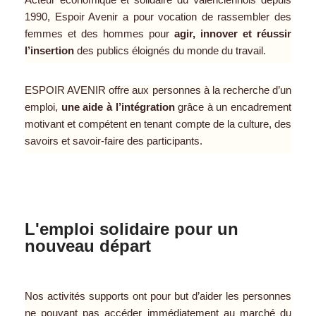
1990, Espoir Avenir a pour vocation de rassembler des
femmes et des hommes pour
agir,
innover et réussir
l’insertion
des publics éloignés du monde du travail.
ESPOIR AVENIR offre aux personnes à la recherche d’un
emploi,
une aide à l’intégration
grâce à un encadrement
motivant et compétent en tenant compte de la culture, des
savoirs et savoir-faire des participants.
L'emploi solidaire pour un
nouveau départ
Nos activités supports ont pour but d’aider les personnes
ne pouvant pas accéder immédiatement au marché du