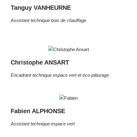
Tanguy VANHEURNE
Assistant technique bois de chauffage
Christophe ANSART
Encadrant technique espace vert et éco-pâturage
Fabien ALPHONSE
Assistant technique espace vert