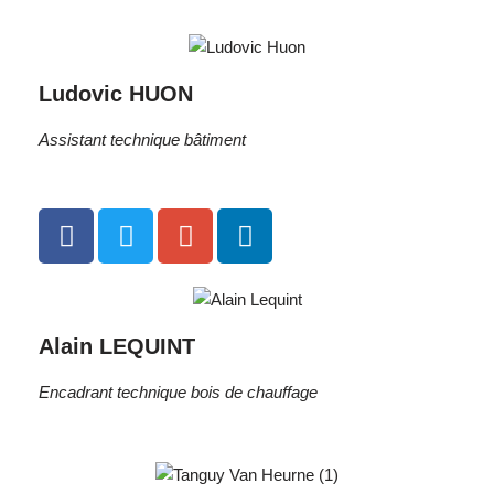
Ludovic HUON
Assistant technique bâtiment
Alain LEQUINT
Encadrant technique bois de chauffage