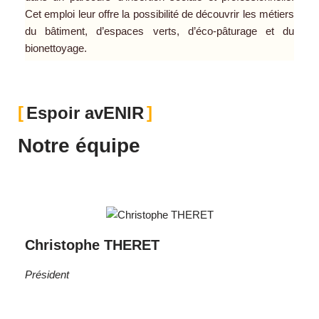
Cet emploi leur offre la possibilité de découvrir les métiers
du bâtiment, d’espaces verts, d’éco-pâturage et du
bionettoyage.
Espoir avENIR
Notre équipe
Christophe THERET
Président