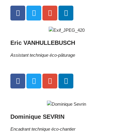
Eric VANHULLEBUSCH
Assistant technique éco-pâturage
Dominique SEVRIN
Encadrant technique éco-chantier