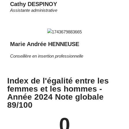
Cathy DESPINOY
Assistante administrative
Marie Andrée HENNEUSE
Conseillère en insertion professionnelle
Index de l'égalité entre les
femmes et les hommes -
Année 2024 Note globale
89/100
0