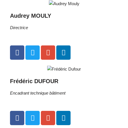
Audrey MOULY
Directrice
Frédéric DUFOUR
Encadrant technique bâtiment