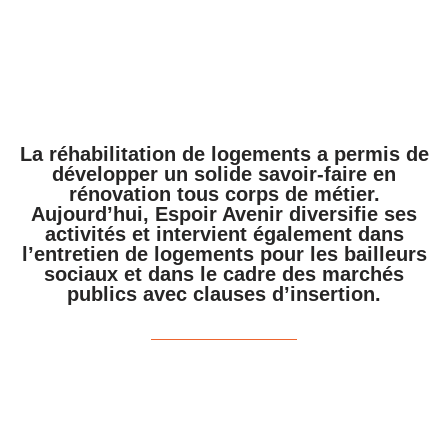
La réhabilitation de logements a permis de
développer un solide savoir-faire en
rénovation tous corps de métier.
Aujourd’hui, Espoir Avenir diversifie ses
activités et intervient également dans
l’entretien de logements pour les bailleurs
sociaux et dans le cadre des marchés
publics avec clauses d’insertion.