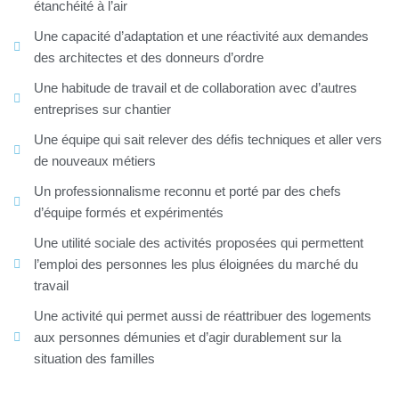
étanchéité à l’air
Une capacité d’adaptation et une réactivité aux demandes
des architectes et des donneurs d’ordre
Une habitude de travail et de collaboration avec d’autres
entreprises sur chantier
Une équipe qui sait relever des défis techniques et aller vers
de nouveaux métiers
Un professionnalisme reconnu et porté par des chefs
d’équipe formés et expérimentés
Une utilité sociale des activités proposées qui permettent
l’emploi des personnes les plus éloignées du marché du
travail
Une activité qui permet aussi de réattribuer des logements
aux personnes démunies et d’agir durablement sur la
situation des familles