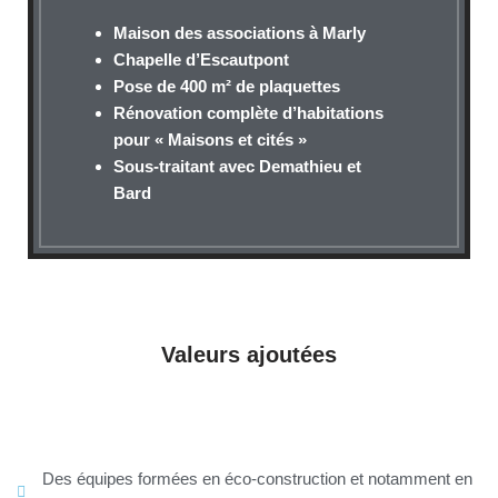
M
aison des associations à Marly
Chapelle d’Escautpont
Pose de 400 m² de plaquettes
Rénovation complète d’habitations
pour « Maisons et cités »
Sous-traitant avec Demathieu et
Bard
Valeurs ajoutées
Des équipes formées en éco-construction et notamment en