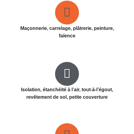
Maçonnerie, carrelage, plâtrerie, peinture,
faïence
Isolation, étanchéité à l’air, tout-à-l’égout,
revêtement de sol, petite couverture