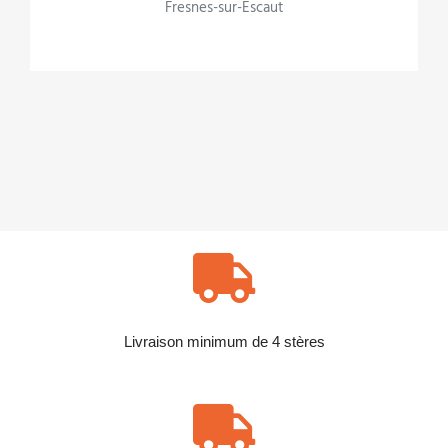
Fresnes-sur-Escaut
Livraison minimum de 4 stères