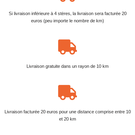
Si livraison inférieure à 4 stères, la livraison sera facturée 20
euros (peu importe le nombre de km)
Livraison gratuite dans un rayon de 10 km
Livraison facturée 20 euros pour une distance comprise entre 10
et 20 km