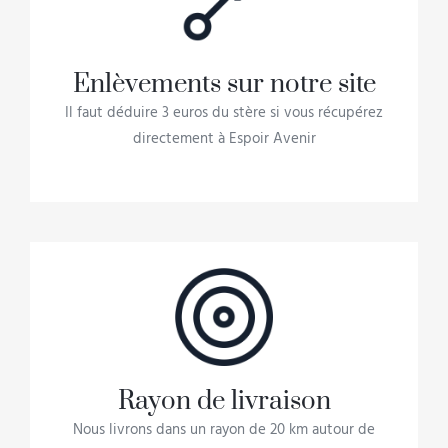
Enlèvements sur notre site
Il faut déduire 3 euros du stère si vous récupérez
directement à Espoir Avenir
Rayon de livraison
Nous livrons dans un rayon de 20 km autour de