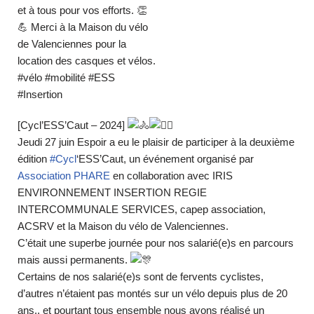
[Cycl’ESS’Caut – 2024]
Jeudi 27 juin Espoir a eu le plaisir de participer à la deuxième
édition
#Cycl
‘ESS’Caut, un événement organisé par
Association PHARE
en collaboration avec IRIS
ENVIRONNEMENT INSERTION REGIE
INTERCOMMUNALE SERVICES, capep association,
ACSRV et la Maison du vélo de Valenciennes.
C’était une superbe journée pour nos salarié(e)s en parcours
mais aussi permanents.
Certains de nos salarié(e)s sont de fervents cyclistes,
d’autres n’étaient pas montés sur un vélo depuis plus de 20
ans.. et pourtant tous ensemble nous avons réalisé un