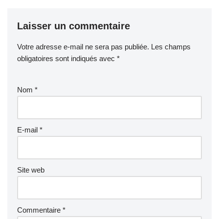
Laisser un commentaire
Votre adresse e-mail ne sera pas publiée.
Les champs
obligatoires sont indiqués avec
*
Nom
*
E-mail
*
Site web
Commentaire
*