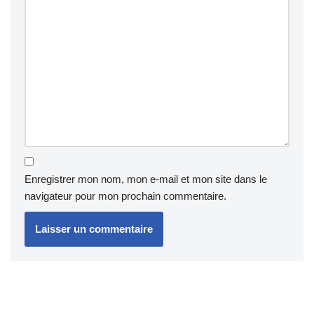
Enregistrer mon nom, mon e-mail et mon site dans le
navigateur pour mon prochain commentaire.